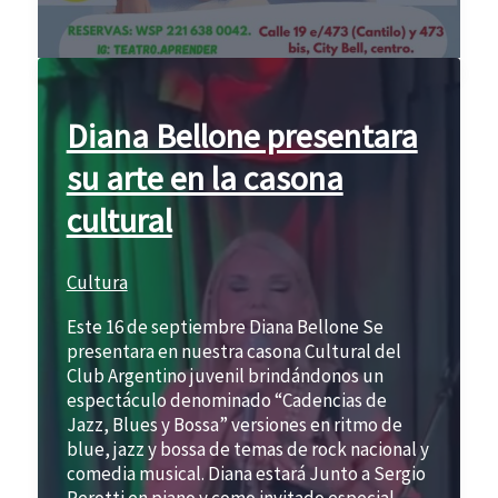
Diana Bellone presentara
su arte en la casona
cultural
Cultura
Este 16 de septiembre Diana Bellone Se
presentara en nuestra casona Cultural del
Club Argentino juvenil brindándonos un
espectáculo denominado “Cadencias de
Jazz, Blues y Bossa” versiones en ritmo de
blue, jazz y bossa de temas de rock nacional y
comedia musical. Diana estará Junto a Sergio
Perotti en piano y como invitado especial