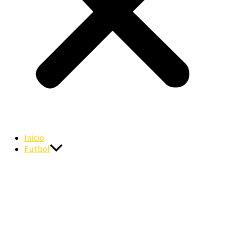
Inicio
Futbol