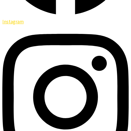
Instagram