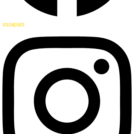
Instagram