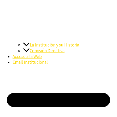
La Institución y su Historia
Comisión Directiva
Acceso a la Web
Email Institucional