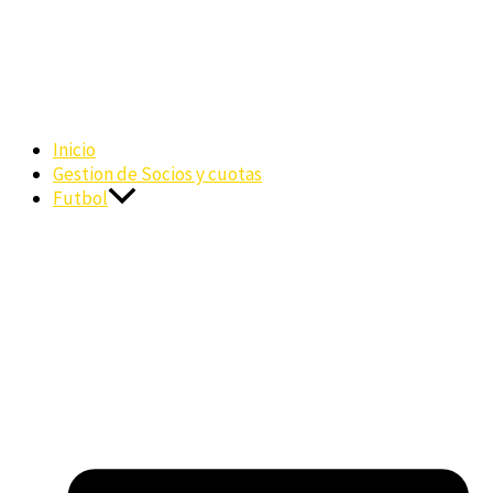
Inicio
Gestion de Socios y cuotas
Futbol