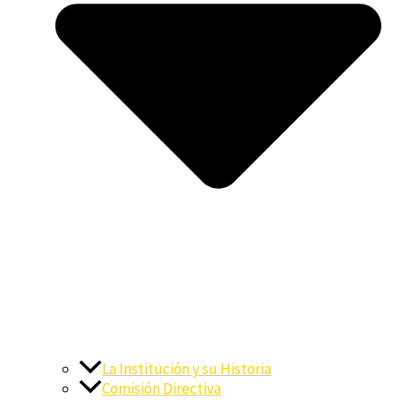
La Institución y su Historia
Comisión Directiva