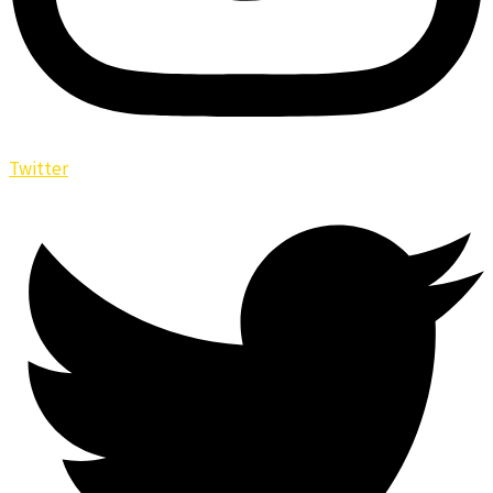
Twitter