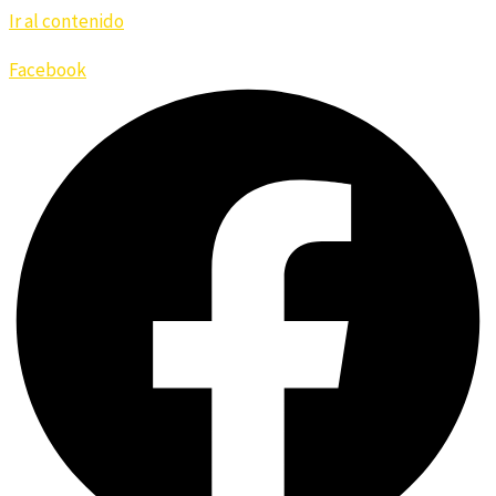
Ir al contenido
Socios - Jugadores
Facebook