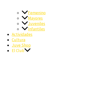
Femenino
Mayores
Juveniles
Infantiles
Actividades
Cultura
Juve Shop
El Club