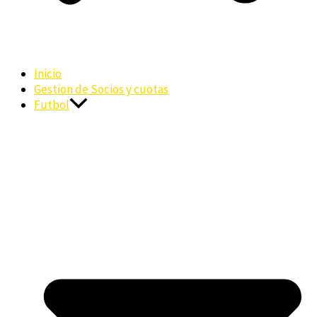
Inicio
Gestion de Socios y cuotas
Futbol