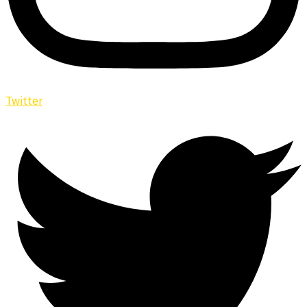
Twitter