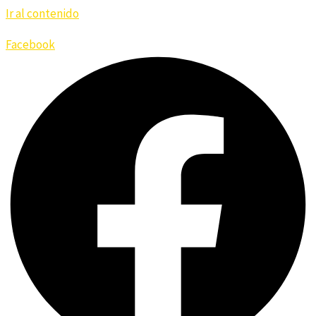
Ir al contenido
Socios - Jugadores
Facebook