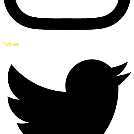
Twitter