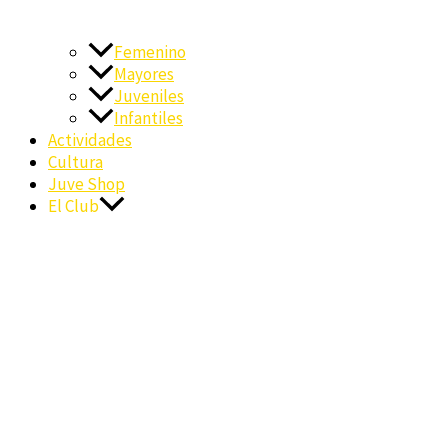
Femenino
Mayores
Juveniles
Infantiles
Actividades
Cultura
Juve Shop
El Club