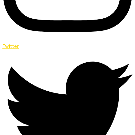
Twitter