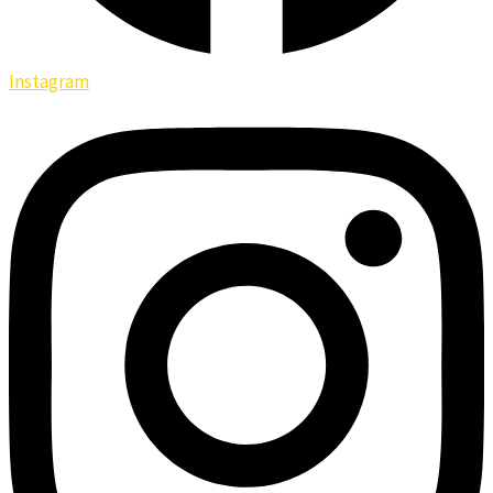
Instagram