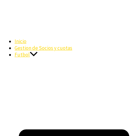
Inicio
Gestion de Socios y cuotas
Futbol