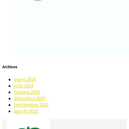
Archivos
enero 2025
julio 2024
febrero 2024
diciembre 2023
septiembre 2023
agosto 2023