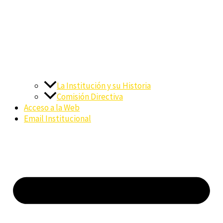
La Institución y su Historia
Comisión Directiva
Acceso a la Web
Email Institucional