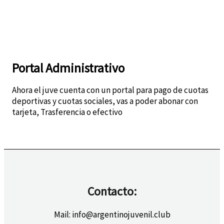
Portal Administrativo
Ahora el juve cuenta con un portal para pago de cuotas
deportivas y cuotas sociales, vas a poder abonar con
tarjeta, Trasferencia o efectivo
Acceder ahora
Contacto:
Mail: info@argentinojuvenil.club