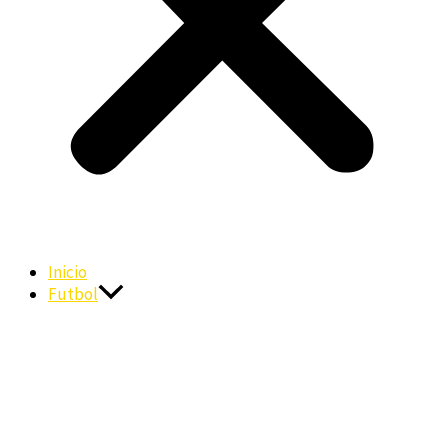
Inicio
Futbol