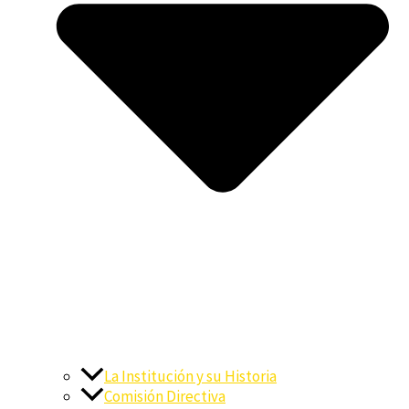
La Institución y su Historia
Comisión Directiva