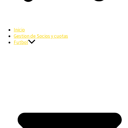
Inicio
Gestion de Socios y cuotas
Futbol