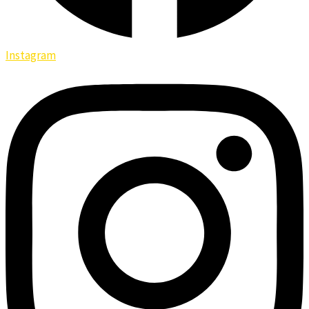
Instagram